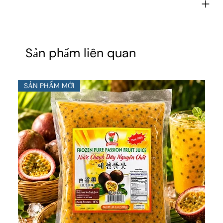
Sản phẩm liên quan
SẢN PHẨM MỚI