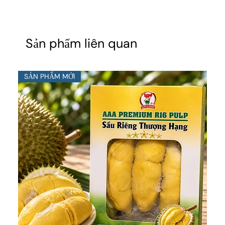
Sản phẩm liên quan
SẢN PHẨM MỚI