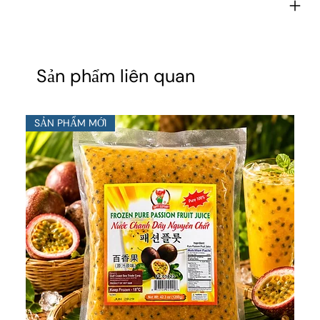
Sản phẩm liên quan
SẢN PHẨM MỚI