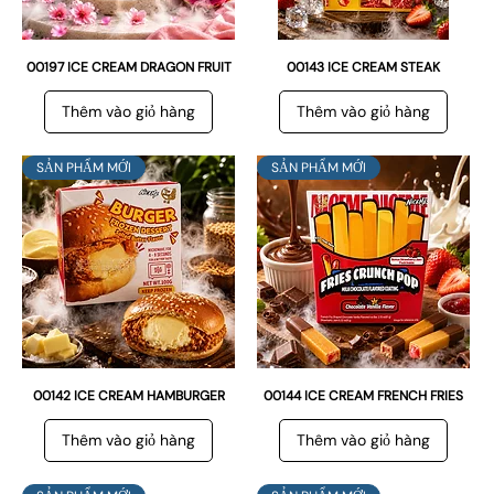
00197 ICE CREAM DRAGON FRUIT
00143 ICE CREAM STEAK
Thêm vào giỏ hàng
Thêm vào giỏ hàng
SẢN PHẨM MỚI
SẢN PHẨM MỚI
00142 ICE CREAM HAMBURGER
00144 ICE CREAM FRENCH FRIES
Thêm vào giỏ hàng
Thêm vào giỏ hàng