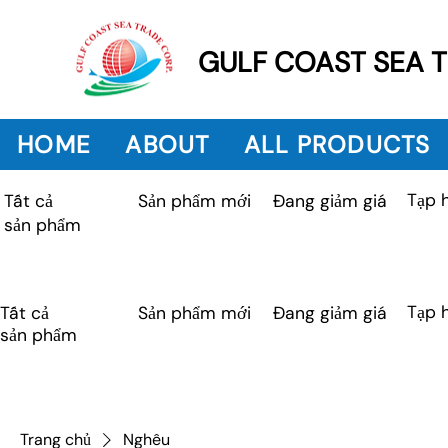
GULF COAST SEA 
HOME
ABOUT
ALL PRODUCTS
Tạp 
Sản phẩm mới
Tất cả
Đang giảm giá
sản phẩm
Tạp 
Tất cả
Sản phẩm mới
Đang giảm giá
sản phẩm
Trang chủ
Nghêu