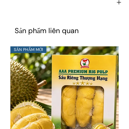
Sản phẩm liên quan
SẢN PHẨM MỚI