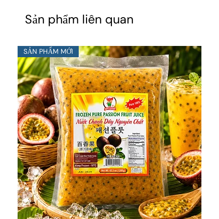
Sản phẩm liên quan
SẢN PHẨM MỚI