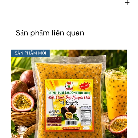
Sản phẩm liên quan
SẢN PHẨM MỚI