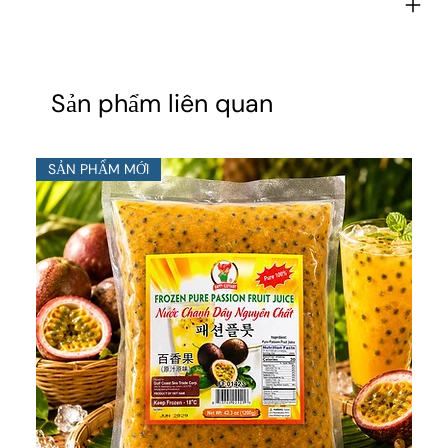
Sản phẩm liên quan
SẢN PHẨM MỚI